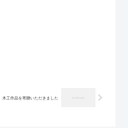
木工作品を寄贈いただきました