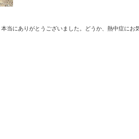
。本当にありがとうございました。どうか、熱中症にお