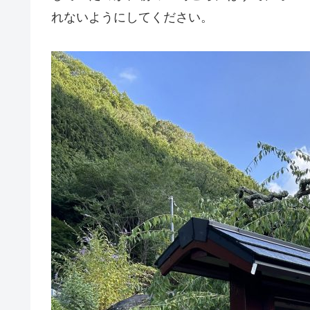
れないようにしてください。