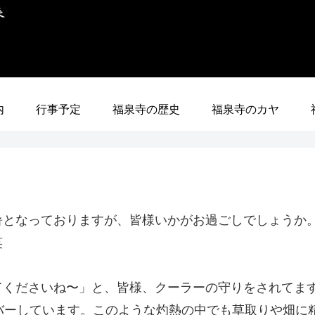
内
行事予定
福泉寺の歴史
福泉寺のカヤ
暑となっておりますが、皆様いかがお過ごしでしょうか
笑
くださいね〜」と、皆様、クーラーの守りをされてます
バーしています。このような灼熱の中でも草取りや畑に