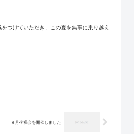
気をつけていただき、この夏を無事に乗り越え
８月坐禅会を開催しました