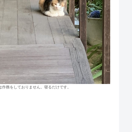
は作務をしておりません。寝るだけです。