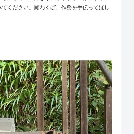
みてください。願わくば、作務を手伝ってほし