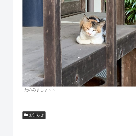
たのみましょ～～
お知らせ