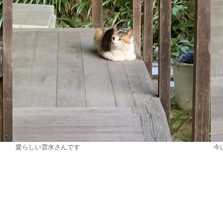
愛らしい雲水さんです
今