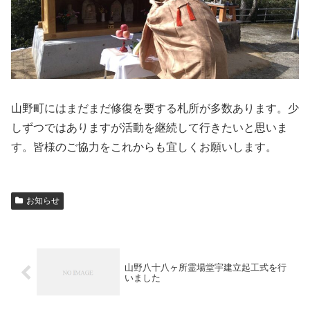
山野町にはまだまだ修復を要する札所が多数あります。少
しずつではありますが活動を継続して行きたいと思いま
す。皆様のご協力をこれからも宜しくお願いします。
お知らせ
山野八十八ヶ所霊場堂宇建立起工式を行
いました