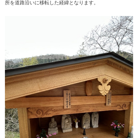
所を道路沿いに移転した経緯となります。